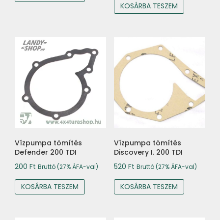
KOSÁRBA TESZEM
Vízpumpa tömítés
Vízpumpa tömítés
Defender 200 TDI
Discovery I. 200 TDI
200
Ft
520
Ft
Bruttó (27% ÁFA-val)
Bruttó (27% ÁFA-val)
KOSÁRBA TESZEM
KOSÁRBA TESZEM