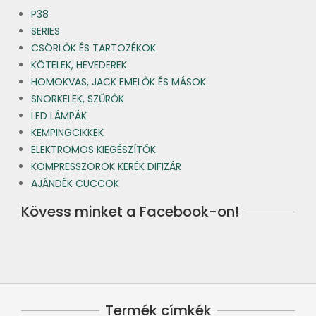
P38
SERIES
CSÖRLŐK ÉS TARTOZÉKOK
KÖTELEK, HEVEDEREK
HOMOKVAS, JACK EMELŐK ÉS MÁSOK
SNORKELEK, SZŰRŐK
LED LÁMPÁK
KEMPINGCIKKEK
ELEKTROMOS KIEGÉSZÍTŐK
KOMPRESSZOROK KERÉK DIFIZÁR
AJÁNDÉK CUCCOK
Kövess minket a Facebook-on!
Termék címkék