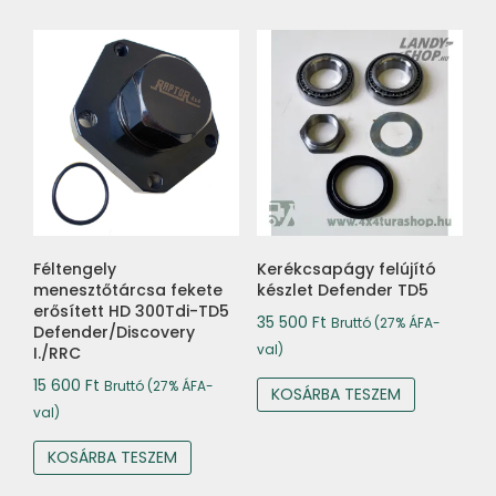
Féltengely
Kerékcsapágy felújító
menesztőtárcsa fekete
készlet Defender TD5
erősített HD 300Tdi-TD5
35 500
Ft
Bruttó (27% ÁFA-
Defender/Discovery
val)
I./RRC
15 600
Ft
Bruttó (27% ÁFA-
KOSÁRBA TESZEM
val)
KOSÁRBA TESZEM