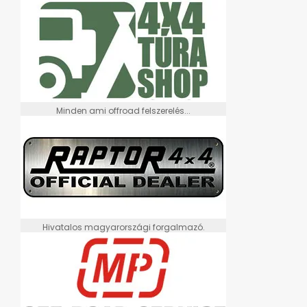
Minden ami offroad felszerelés...
Hivatalos magyarországi forgalmazó.