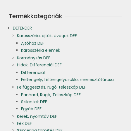
Termékkategóriák
DEFENDER
Karosszéria, ajtók, üvegek DEF
Ajtóhoz DEF
Karosszéria elemek
Kormányzás DEF
Hidak, Differenciál DEF
Differenciál
Féltengely, féltengelycsukló, menesztőtárcsa
Felfüggesztés, rugó, teleszkóp DEF
Panhard, Rugó, Teleszkóp DEF
Szilentek DEF
Egyéb DEF
Kerék, nyomtáv DEF
Fék DEF
Szimering tömítés DEF