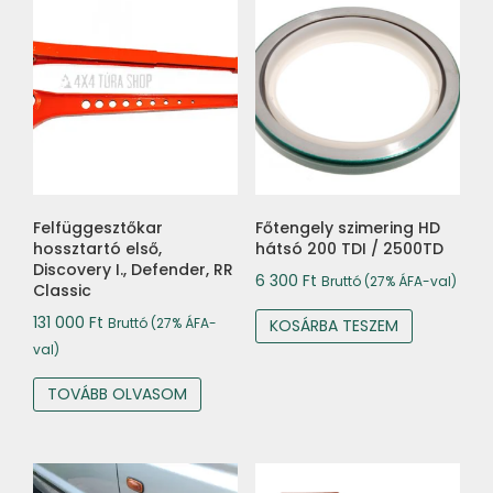
Felfüggesztőkar
Főtengely szimering HD
hossztartó első,
hátsó 200 TDI / 2500TD
Discovery I., Defender, RR
6 300
Ft
Bruttó (27% ÁFA-val)
Classic
131 000
Ft
Bruttó (27% ÁFA-
KOSÁRBA TESZEM
val)
TOVÁBB OLVASOM