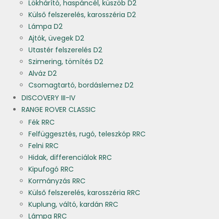
Lökhárító, haspáncél, küszöb D2
Külső felszerelés, karosszéria D2
Lámpa D2
Ajtók, üvegek D2
Utastér felszerelés D2
Szimering, tömítés D2
Alváz D2
Csomagtartó, bordáslemez D2
DISCOVERY III-IV
RANGE ROVER CLASSIC
Fék RRC
Felfüggesztés, rugó, teleszkóp RRC
Felni RRC
Hidak, differenciálok RRC
Kipufogó RRC
Kormányzás RRC
Külső felszerelés, karosszéria RRC
Kuplung, váltó, kardán RRC
Lámpa RRC