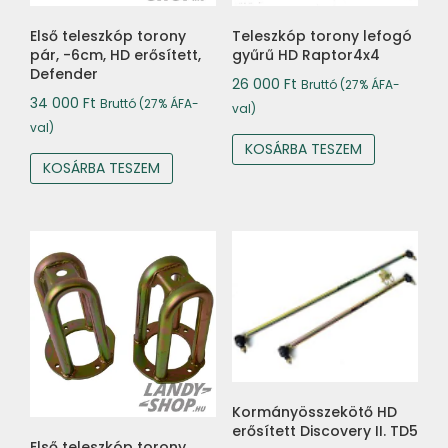
Első teleszkóp torony
Teleszkóp torony lefogó
pár, -6cm, HD erősített,
gyűrű HD Raptor4x4
Defender
26 000
Ft
Bruttó (27% ÁFA-
34 000
Ft
Bruttó (27% ÁFA-
val)
val)
KOSÁRBA TESZEM
KOSÁRBA TESZEM
Kormányösszekötő HD
erősített Discovery II. TD5
Első teleszkóp torony