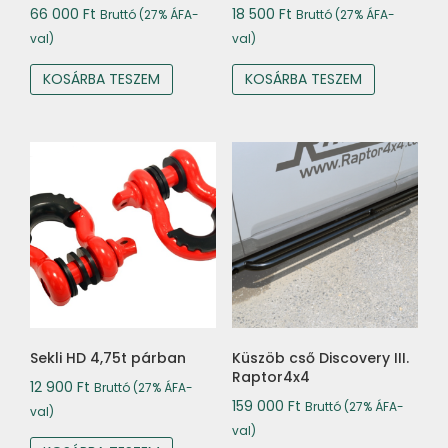
66 000
Ft
18 500
Ft
Bruttó (27% ÁFA-
Bruttó (27% ÁFA-
val)
val)
KOSÁRBA TESZEM
KOSÁRBA TESZEM
Sekli HD 4,75t párban
Küszöb cső Discovery III.
Raptor4x4
12 900
Ft
Bruttó (27% ÁFA-
159 000
Ft
Bruttó (27% ÁFA-
val)
val)