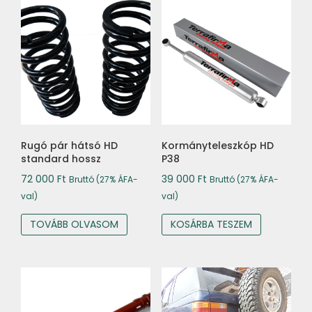
Rugó pár hátsó HD
Kormányteleszkóp HD
standard hossz
P38
72 000
Ft
39 000
Ft
Bruttó (27% ÁFA-
Bruttó (27% ÁFA-
val)
val)
TOVÁBB OLVASOM
KOSÁRBA TESZEM