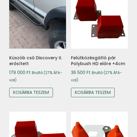
Küszöb cső Discovery II.
Felütközésgátló pár
erősített
Polybush HD előre +4cm
179 000
Ft
36 500
Ft
Bruttó (27% ÁFA-
Bruttó (27% ÁFA-
val)
val)
KOSÁRBA TESZEM
KOSÁRBA TESZEM