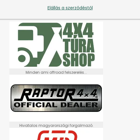
Elállás a szerződéstől
Minden ami offroad felszerelés...
Hivatalos magyarországi forgalmazó.