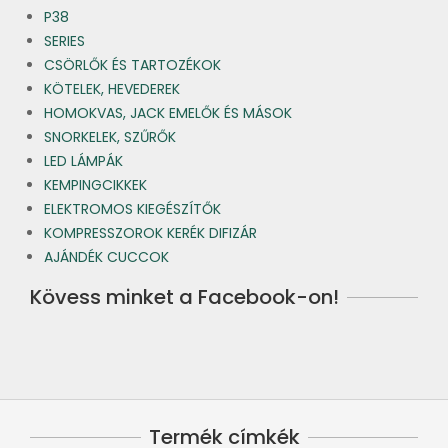
P38
SERIES
CSÖRLŐK ÉS TARTOZÉKOK
KÖTELEK, HEVEDEREK
HOMOKVAS, JACK EMELŐK ÉS MÁSOK
SNORKELEK, SZŰRŐK
LED LÁMPÁK
KEMPINGCIKKEK
ELEKTROMOS KIEGÉSZÍTŐK
KOMPRESSZOROK KERÉK DIFIZÁR
AJÁNDÉK CUCCOK
Kövess minket a Facebook-on!
Termék címkék