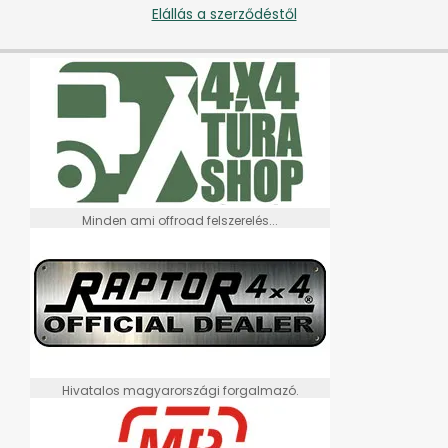
Elállás a szerződéstől
Minden ami offroad felszerelés...
Hivatalos magyarországi forgalmazó.