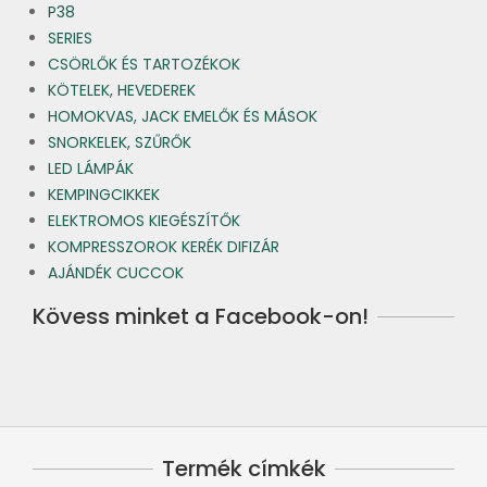
P38
SERIES
CSÖRLŐK ÉS TARTOZÉKOK
KÖTELEK, HEVEDEREK
HOMOKVAS, JACK EMELŐK ÉS MÁSOK
SNORKELEK, SZŰRŐK
LED LÁMPÁK
KEMPINGCIKKEK
ELEKTROMOS KIEGÉSZÍTŐK
KOMPRESSZOROK KERÉK DIFIZÁR
AJÁNDÉK CUCCOK
Kövess minket a Facebook-on!
Termék címkék