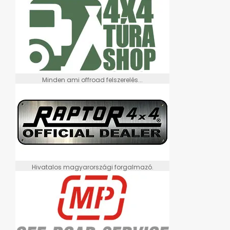
Minden ami offroad felszerelés...
Hivatalos magyarországi forgalmazó.