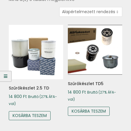
Szűrőkészlet TD5
Szűrőkészlet 2.5 TD
14 800
Ft
Bruttó (27% ÁFA-
14 800
Ft
Bruttó (27% ÁFA-
val)
val)
KOSÁRBA TESZEM
KOSÁRBA TESZEM