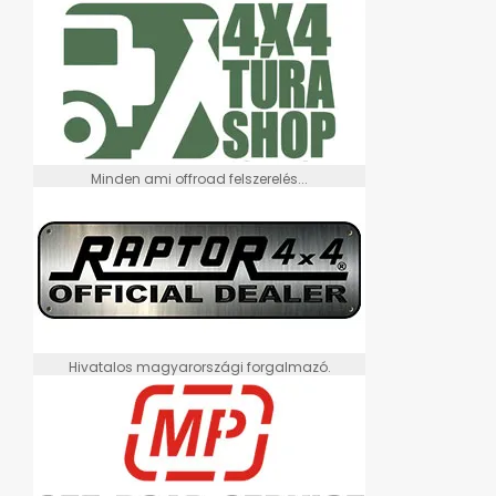
Minden ami offroad felszerelés...
Hivatalos magyarországi forgalmazó.