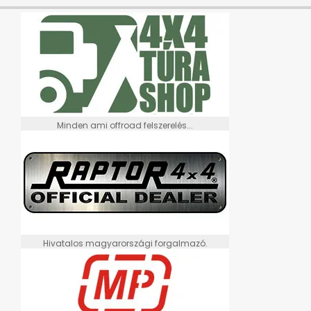
Minden ami offroad felszerelés...
Hivatalos magyarországi forgalmazó.