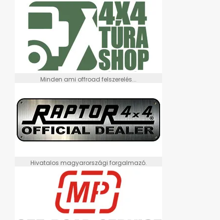
Minden ami offroad felszerelés...
Hivatalos magyarországi forgalmazó.