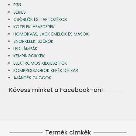
P38
SERIES
CSÖRLŐK ÉS TARTOZÉKOK
KÖTELEK, HEVEDEREK
HOMOKVAS, JACK EMELŐK ÉS MÁSOK
SNORKELEK, SZŰRŐK
LED LÁMPÁK
KEMPINGCIKKEK
ELEKTROMOS KIEGÉSZÍTŐK
KOMPRESSZOROK KERÉK DIFIZÁR
AJÁNDÉK CUCCOK
Kövess minket a Facebook-on!
Termék címkék