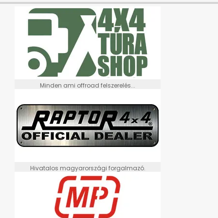
Minden ami offroad felszerelés...
Hivatalos magyarországi forgalmazó.