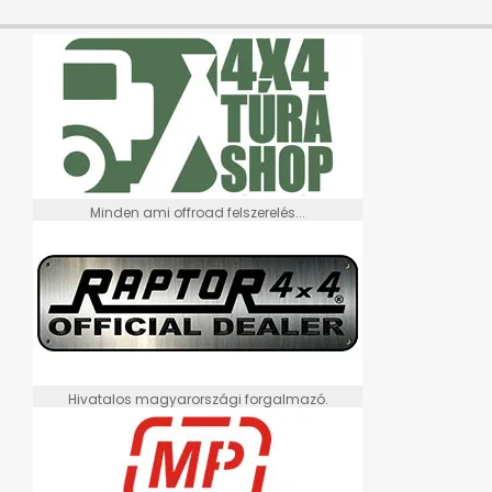
Minden ami offroad felszerelés...
Hivatalos magyarországi forgalmazó.