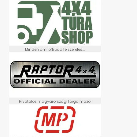
Minden ami offroad felszerelés...
Hivatalos magyarországi forgalmazó.