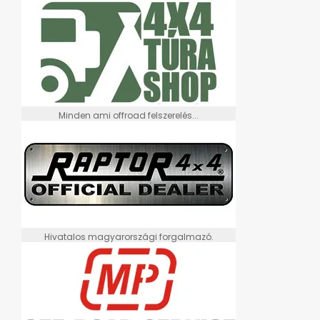
Minden ami offroad felszerelés...
Hivatalos magyarországi forgalmazó.