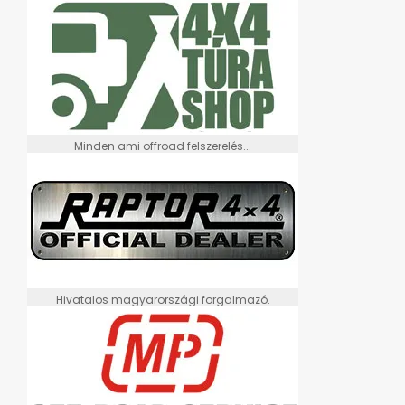
Minden ami offroad felszerelés...
Hivatalos magyarországi forgalmazó.