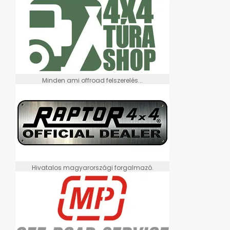
Minden ami offroad felszerelés...
Hivatalos magyarországi forgalmazó.