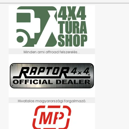
Minden ami offroad felszerelés...
Hivatalos magyarországi forgalmazó.