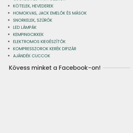
KÖTELEK, HEVEDEREK
HOMOKVAS, JACK EMELŐK ÉS MÁSOK
SNORKELEK, SZŰRŐK
LED LÁMPÁK
KEMPINGCIKKEK
ELEKTROMOS KIEGÉSZÍTŐK
KOMPRESSZOROK KERÉK DIFIZÁR
AJÁNDÉK CUCCOK
Kövess minket a Facebook-on!