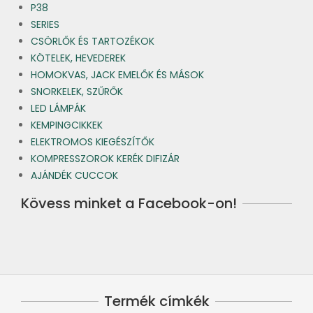
P38
SERIES
CSÖRLŐK ÉS TARTOZÉKOK
KÖTELEK, HEVEDEREK
HOMOKVAS, JACK EMELŐK ÉS MÁSOK
SNORKELEK, SZŰRŐK
LED LÁMPÁK
KEMPINGCIKKEK
ELEKTROMOS KIEGÉSZÍTŐK
KOMPRESSZOROK KERÉK DIFIZÁR
AJÁNDÉK CUCCOK
Kövess minket a Facebook-on!
Termék címkék