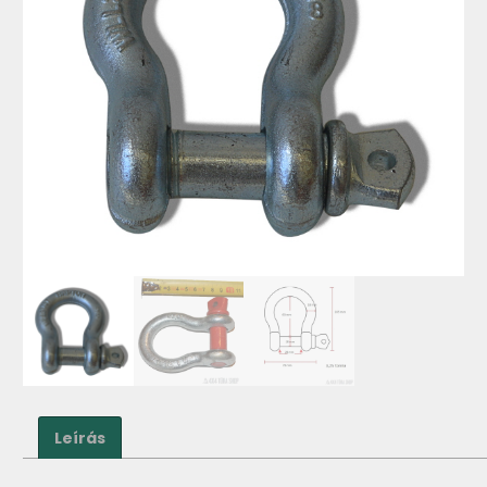
Leírás