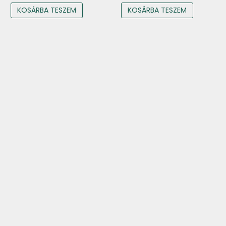
KOSÁRBA TESZEM
KOSÁRBA TESZEM