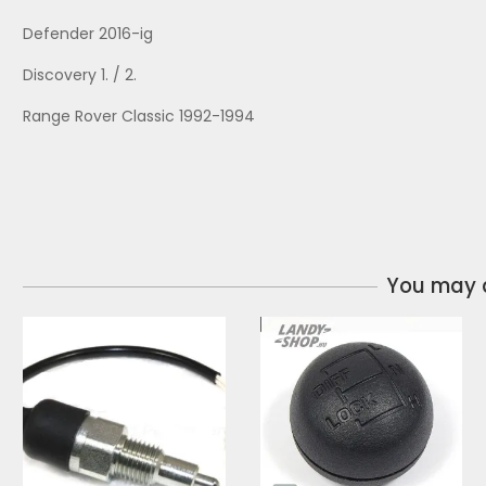
Defender 2016-ig
Discovery 1. / 2.
Range Rover Classic 1992-1994
You may a