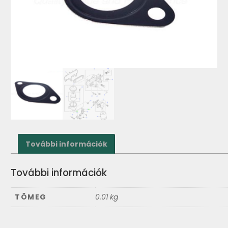
További információk
További információk
TÖMEG
0.01 kg