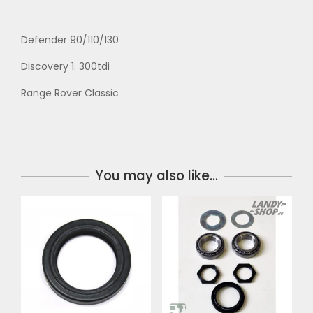
Defender 90/110/130
Discovery 1. 300tdi
Range Rover Classic
You may also like…