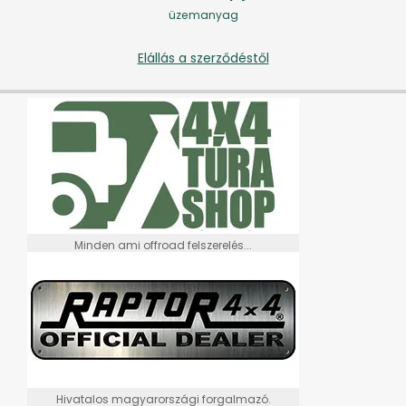
üzemanyag
Elállás a szerződéstől
Minden ami offroad felszerelés...
Hivatalos magyarországi forgalmazó.