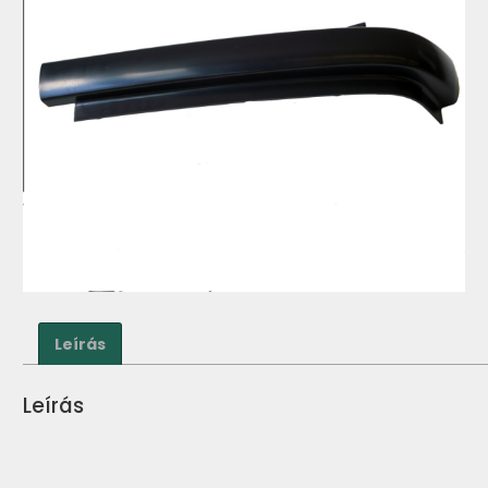
Leírás
Leírás