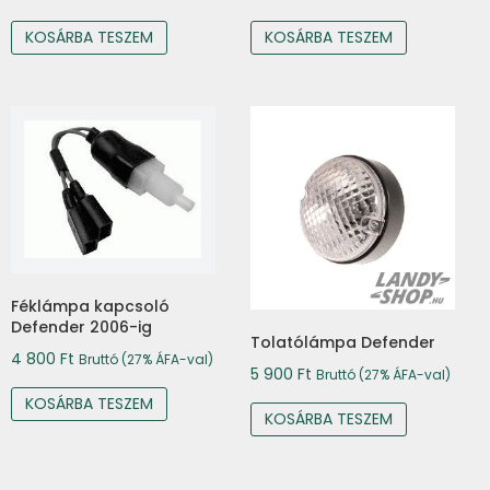
KOSÁRBA TESZEM
KOSÁRBA TESZEM
Féklámpa kapcsoló
Defender 2006-ig
Tolatólámpa Defender
4 800
Ft
Bruttó (27% ÁFA-val)
5 900
Ft
Bruttó (27% ÁFA-val)
KOSÁRBA TESZEM
KOSÁRBA TESZEM