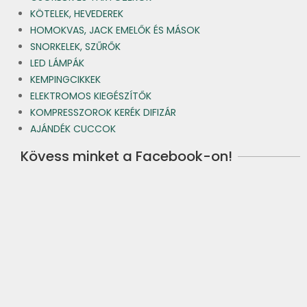
KÖTELEK, HEVEDEREK
HOMOKVAS, JACK EMELŐK ÉS MÁSOK
SNORKELEK, SZŰRŐK
LED LÁMPÁK
KEMPINGCIKKEK
ELEKTROMOS KIEGÉSZÍTŐK
KOMPRESSZOROK KERÉK DIFIZÁR
AJÁNDÉK CUCCOK
Kövess minket a Facebook-on!